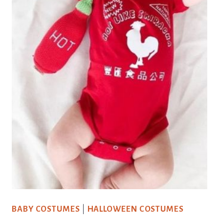
BABY COSTUMES
|
HALLOWEEN COSTUMES