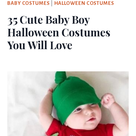
BABY COSTUMES
|
HALLOWEEN COSTUMES
35 Cute Baby Boy
Halloween Costumes
You Will Love