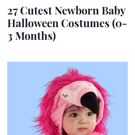
27 Cutest Newborn Baby
Halloween Costumes (0-
3 Months)