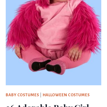
BABY COSTUMES
|
HALLOWEEN COSTUMES